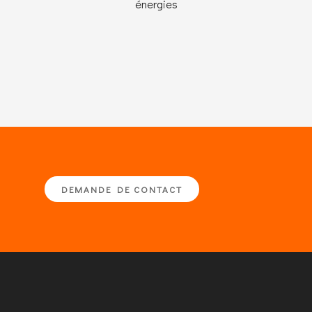
énergies
DEMANDE DE CONTACT