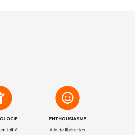
OLOGIE
ENTHOUSIASME
entialité
Afin de libérer les