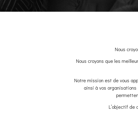
Nous croyo
Nous croyons que les meilleur
Notre mission est de vous app
ainsi à vos organisations
permettent
L’objectif de