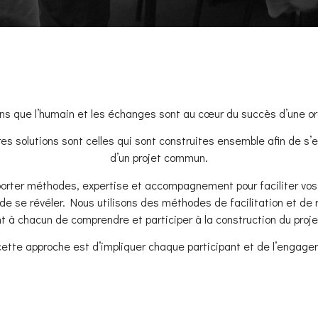
ns que l’humain et les échanges sont au cœur du succès d’une or
es solutions sont celles qui sont construites ensemble afin de s
d’un projet commun.
orter méthodes, expertise et accompagnement pour faciliter vos
 de se révéler. Nous utilisons des méthodes de facilitation et de 
 à chacun de comprendre et participer à la construction du pro
 cette approche est d’impliquer chaque participant et de l’engager 